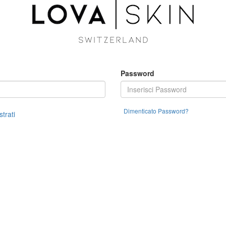
Password
Dimenticato Password?
strati