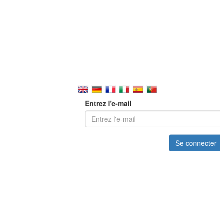
Entrez l'e-mail
Se connecter