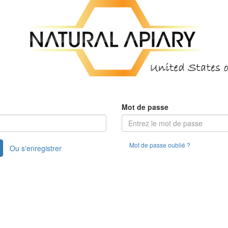
Mot de passe
Mot de passe oublié ?
Ou s'enregistrer