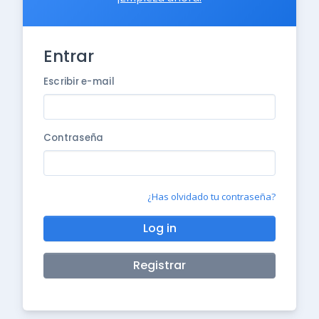
Entrar
Escribir e-mail
Contraseña
¿Has olvidado tu contraseña?
Log in
Registrar