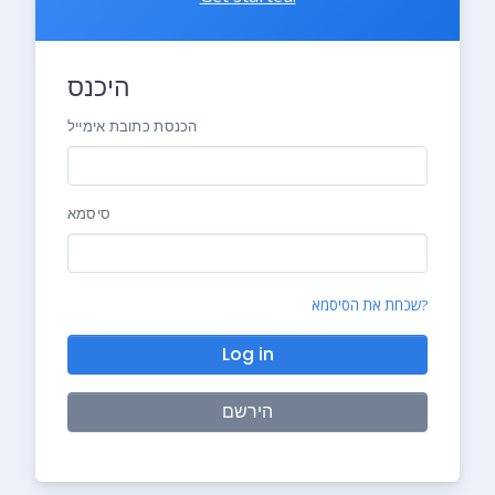
היכנס
הכנסת כתובת אימייל
סיסמא
שכחת את הסיסמא?
Log in
הירשם