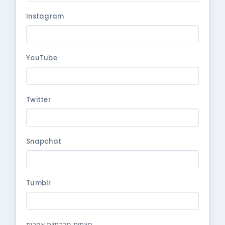
Instagram
YouTube
Twitter
Snapchat
Tumblr
רשתות חברתיות אחרות