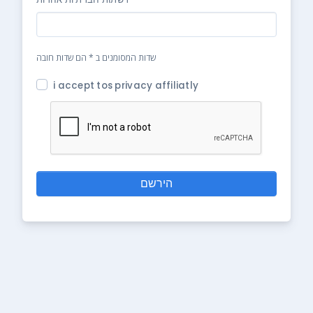
שדות המסומנים ב * הם שדות חובה
i accept tos privacy affiliatly
הירשם