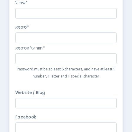
אימייל*
סיסמא*
חזור על הסיסמא*
Password must be at least 6 characters, and have at least 1
number, 1 letter and 1 special character
Website / Blog
Facebook