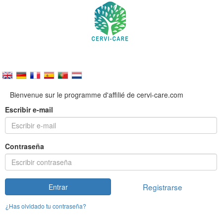
Bienvenue sur le programme d'affilié de cervi-care.com
Escribir e-mail
Contraseña
Registrarse
Entrar
¿Has olvidado tu contraseña?