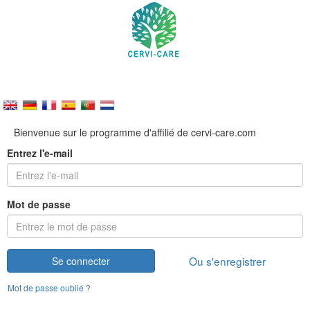
Bienvenue sur le programme d'affilié de cervi-care.com
Entrez l'e-mail
Mot de passe
Ou s'enregistrer
Se connecter
Mot de passe oublié ?