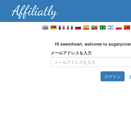
Hi sweetheart, welcome to sugarycosm
メールアドレスを入力
ログイン