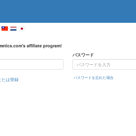
etics.com's affiliate program!
パスワード
パスワードを忘れた場合
または登録