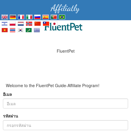
FluentPet
Welcome to the FluentPet Guide-Affiliate Program!
อีเมล
รหัสผ่าน