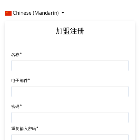
Chinese (Mandarin)
加盟注册
名称*
电子邮件*
密码*
重复输入密码*