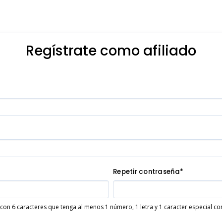
Regístrate como afiliado
Repetir contraseña*
 con 6 caracteres que tenga al menos 1 número, 1 letra y 1 caracter especial