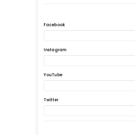
Facebook
Instagram
YouTube
Twitter