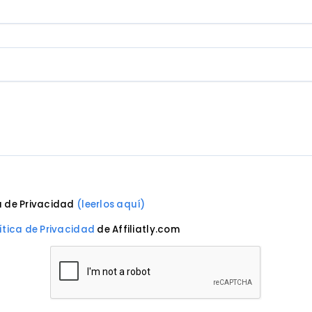
ca de Privacidad
(leerlos aquí)
ítica de Privacidad
de Affiliatly.com