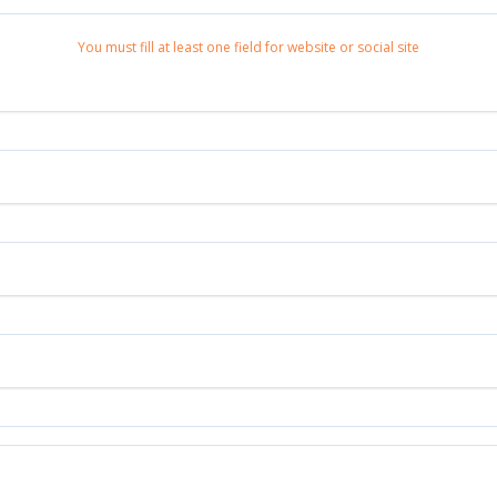
You must fill at least one field for website or social site