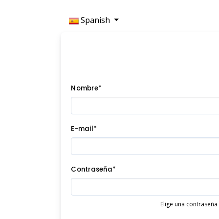
Spanish
Nombre*
E-mail*
Contraseña*
Elige una contraseña