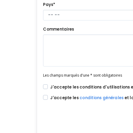
Pays*
Commentaires
Les champs marqués d'une * sont obligatoires
J'accepte les conditions d'utilisations 
J'accepte les
conditions générales
et l