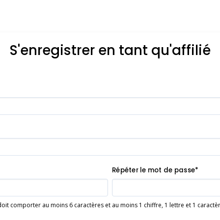
S'enregistrer en tant qu'affilié
Répéter le mot de passe*
it comporter au moins 6 caractères et au moins 1 chiffre, 1 lettre et 1 caractère s