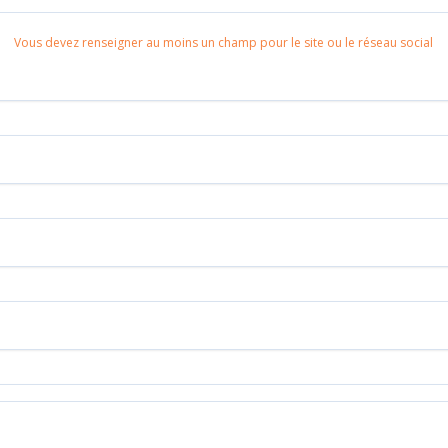
Vous devez renseigner au moins un champ pour le site ou le réseau social