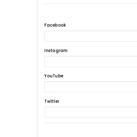
Facebook
Instagram
YouTube
Twitter