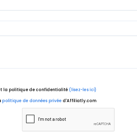
et la politique de confidentialité
(lisez-les ici)
a
politique de données privée
d'Affiliatly.com