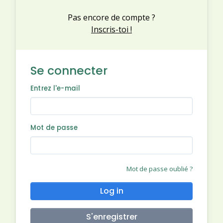
Pas encore de compte ?
Inscris-toi !
Se connecter
Entrez l'e-mail
Mot de passe
Mot de passe oublié ?
Log in
S'enregistrer