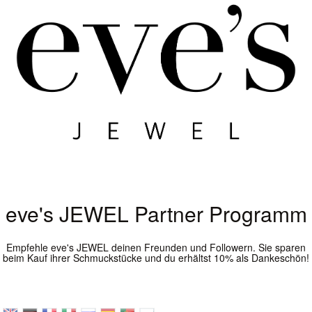
eve's JEWEL Partner Programm
Empfehle eve's JEWEL deinen Freunden und Followern. Sie sparen
beim Kauf ihrer Schmuckstücke und du erhältst 10% als Dankeschön!