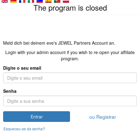
The program is closed
Meld dich bei deinem eve's JEWEL Partners Account an.
Login with your admin account if you wish to re-open your affiliate
program.
Digite o seu email
Senha
ou Registrar
Entrar
Esqueceu-se da senha?