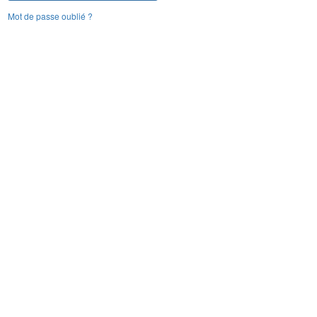
Mot de passe oublié ?