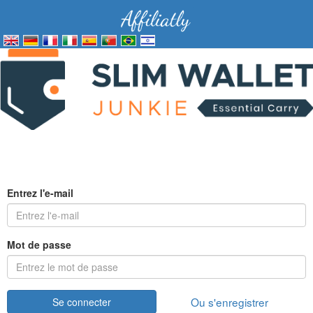
Entrez l'e-mail
Mot de passe
Ou s'enregistrer
Se connecter