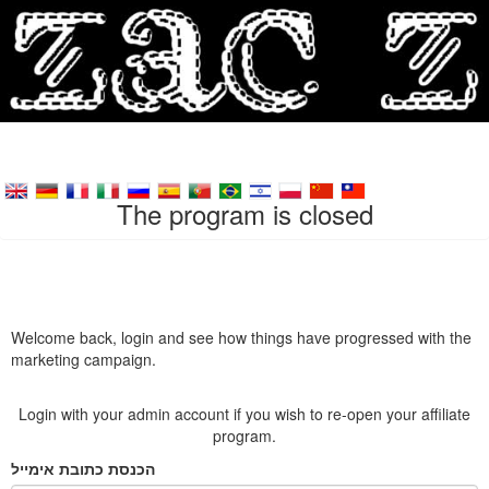
The program is closed
Welcome back, login and see how things have progressed with the
marketing campaign.
Login with your admin account if you wish to re-open your affiliate
program.
הכנסת כתובת אימייל