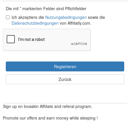
Die mit * markierten Felder sind Pflichtfelder
Ich akzeptiere die
Nutzungsbedingungen
sowie die
Datenschutzbedingungen
von Affiliatly.com.
Registrieren
Zurück
Sign up on lovaskin Affiliate and referal program.
Promote our offers and earn money while sleeping !