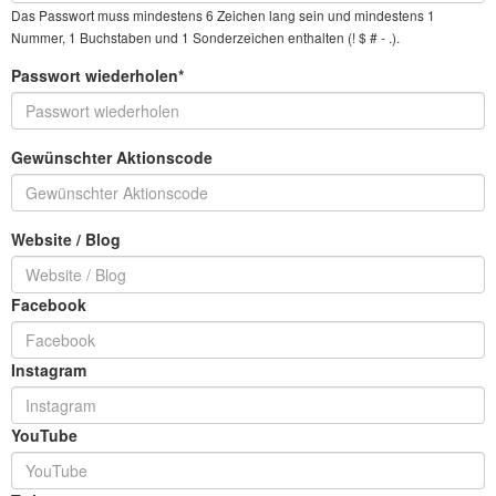
Das Passwort muss mindestens 6 Zeichen lang sein und mindestens 1
Nummer, 1 Buchstaben und 1 Sonderzeichen enthalten (! $ # - .).
Passwort wiederholen*
Gewünschter Aktionscode
Website / Blog
Facebook
Instagram
YouTube