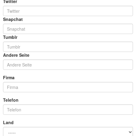
Twitter
Snapchat
Tumblr
Andere Seite
Firma
Telefon
Land