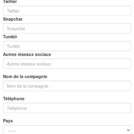
Twitter
Snapchat
Tumblr
Autres réseaux sociaux
Nom de la compagnie
Téléphone
Pays