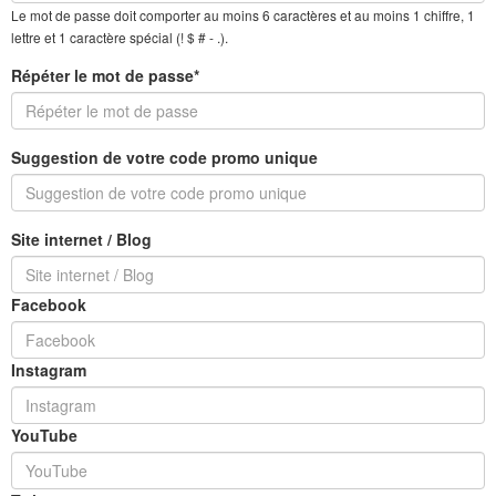
Le mot de passe doit comporter au moins 6 caractères et au moins 1 chiffre, 1
lettre et 1 caractère spécial (! $ # - .).
Répéter le mot de passe*
Suggestion de votre code promo unique
Site internet / Blog
Facebook
Instagram
YouTube