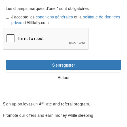
Les champs marqués d'une * sont obligatoires
J'accepte les
conditions générales
et la
politique de données
privée
d'Affiliatly.com
S'enregistrer
Retour
Sign up on lovaskin Affiliate and referal program.
Promote our offers and earn money while sleeping !