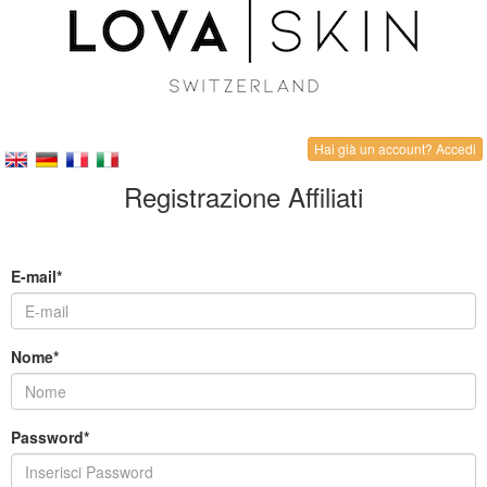
Hai già un account? Accedi
Registrazione Affiliati
E-mail*
Nome*
Password*