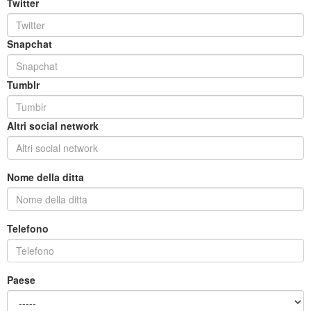
Twitter
Snapchat
Tumblr
Altri social network
Nome della ditta
Telefono
Paese