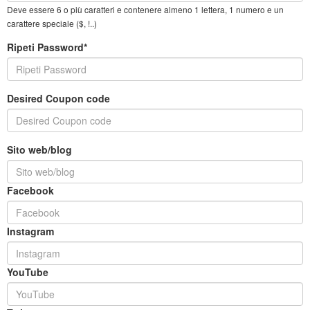
Deve essere 6 o più caratteri e contenere almeno 1 lettera, 1 numero e un
carattere speciale ($, !..)
Ripeti Password*
Desired Coupon code
Sito web/blog
Facebook
Instagram
YouTube