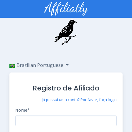
Brazilian Portuguese
Registro de Afiliado
Já possui uma conta? Por favor, faça login
Nome*