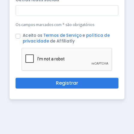
Os campos marcados com * são obrigatórios
Aceito os
Termos de Serviço
e
política de
privacidade
de Affiliatly
Registrar