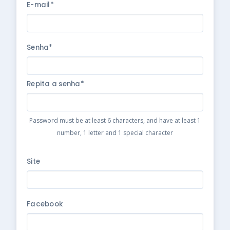
E-mail*
Senha*
Repita a senha*
Password must be at least 6 characters, and have at least 1
number, 1 letter and 1 special character
Site
Facebook