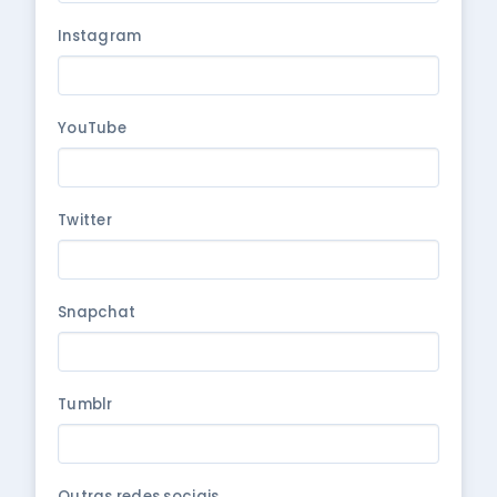
Instagram
YouTube
Twitter
Snapchat
Tumblr
Outras redes sociais