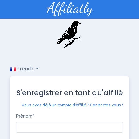
French
S'enregistrer en tant qu'affilié
Vous avez déjà un compte d’affilié ? Connectez-vous !
Prénom*