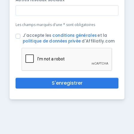
Les champs marqués d'une * sont obligatoires
J'accepte les
conditions générales
et la
politique de données privée
d'Affiliatly.com
S'enregistrer