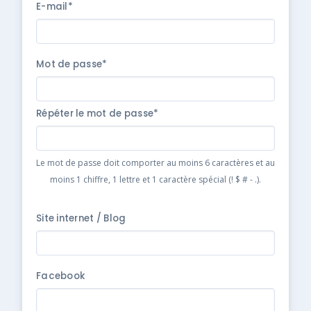
E-mail*
Mot de passe*
Répéter le mot de passe*
Le mot de passe doit comporter au moins 6 caractères et au
moins 1 chiffre, 1 lettre et 1 caractère spécial (! $ # - .).
Site internet / Blog
Facebook