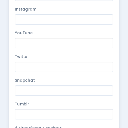
Instagram
YouTube
Twitter
Snapchat
Tumblr
Autres réseaux sociaux