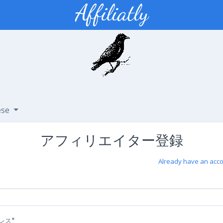
ese
アフィリエイター登録
Already have an acco
レス*