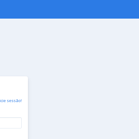
icie sessão!