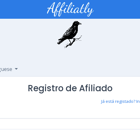
guese
Registro de Afiliado
Já está registado? In