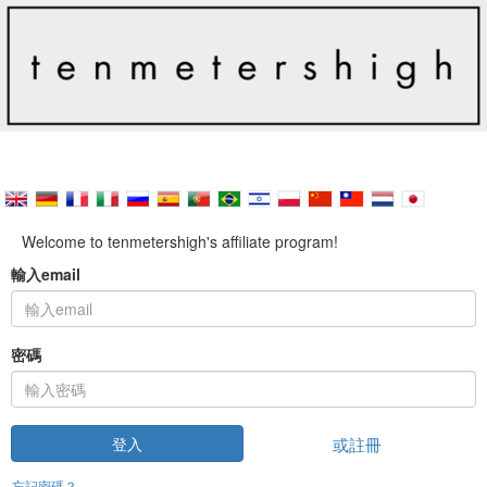
Welcome to tenmetershigh's affiliate program!
輸入email
密碼
或註冊
登入
忘記密碼？