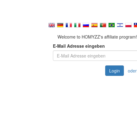
Welcome to HOMYZZ's affiliate program!
E-Mail Adresse eingeben
Login
oder