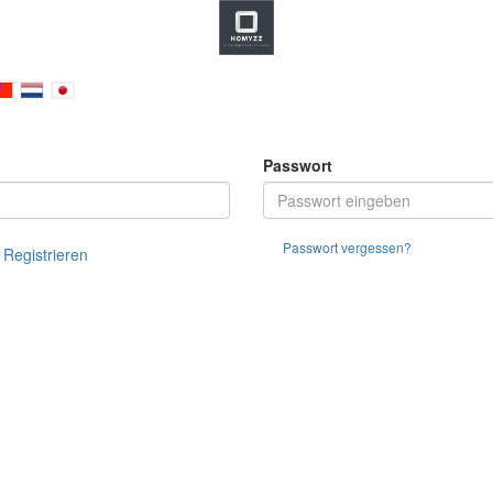
Passwort
Passwort vergessen?
 Registrieren