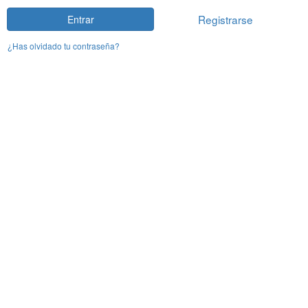
Registrarse
Entrar
¿Has olvidado tu contraseña?