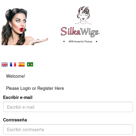
Welcome!
Please Login or Register Here
Escribir e-mail
Contraseña