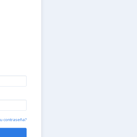
tu contraseña?