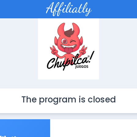
The program is closed