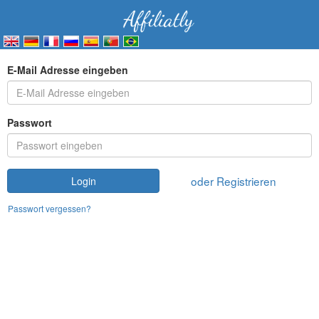
E-Mail Adresse eingeben
Passwort
oder Registrieren
Login
Passwort vergessen?