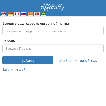
Введите ваш адрес электронной почты
Пароль
или Зарегистрируйтесь
Войдите
Забыли пароль?