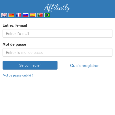
Entrez l'e-mail
Mot de passe
Ou s'enregistrer
Se connecter
Mot de passe oublié ?