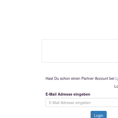
Hast Du schon einen Partner Account bei
L
Lo
E-Mail Adresse eingeben
Login