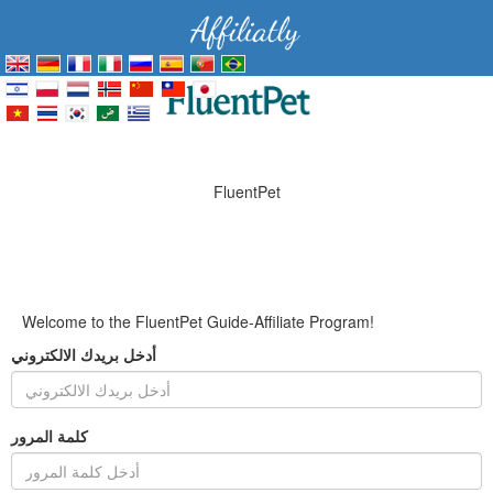
FluentPet
Welcome to the FluentPet Guide-Affiliate Program!
أدخل بريدك الالكتروني
كلمة المرور