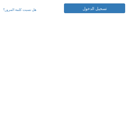
تسجيل الدخول
هل نسبت كلمة المرور؟