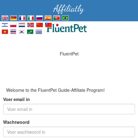
FluentPet
Welcome to the FluentPet Guide-Affiliate Program!
Voer email in
Wachtwoord