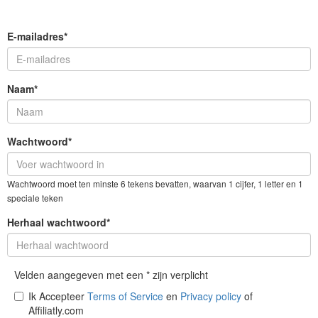
E-mailadres*
Naam*
Wachtwoord*
Wachtwoord moet ten minste 6 tekens bevatten, waarvan 1 cijfer, 1 letter en 1
speciale teken
Herhaal wachtwoord*
Velden aangegeven met een * zijn verplicht
Ik Accepteer
Terms of Service
en
Privacy policy
of
Affiliatly.com