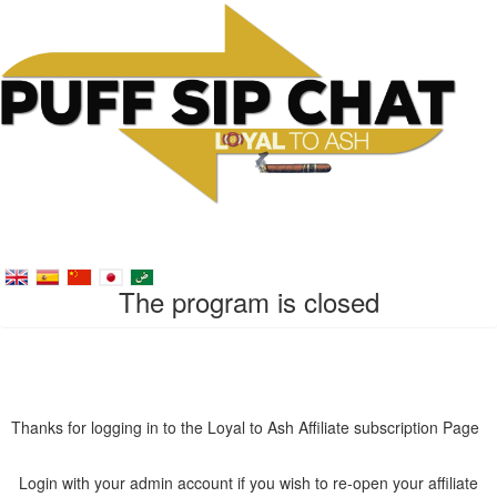
The program is closed
Thanks for logging in to the Loyal to Ash Affiliate subscription Page
Login with your admin account if you wish to re-open your affiliate