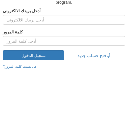
program.
أدخل بريدك الالكتروني
كلمة المرور
أو فتح حساب جديد
تسجيل الدخول
هل نسبت كلمة المرور؟