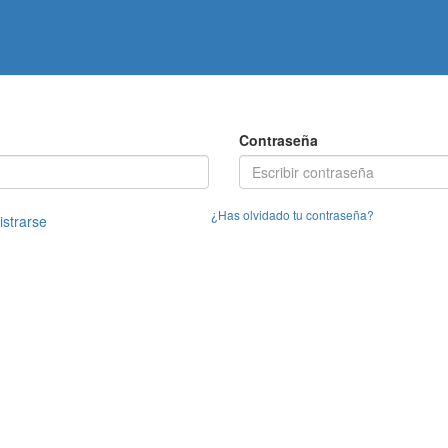
Contraseña
¿Has olvidado tu contraseña?
istrarse