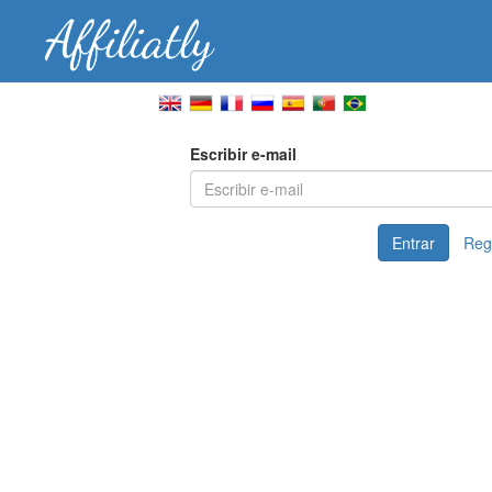
Escribir e-mail
Entrar
Reg