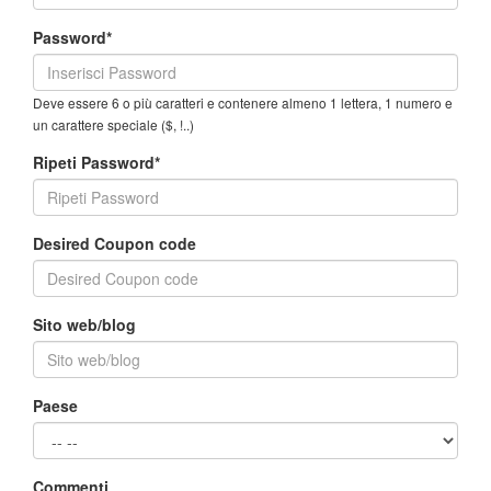
Password*
Deve essere 6 o più caratteri e contenere almeno 1 lettera, 1 numero e
un carattere speciale ($, !..)
Ripeti Password*
Desired Coupon code
Sito web/blog
Paese
Commenti