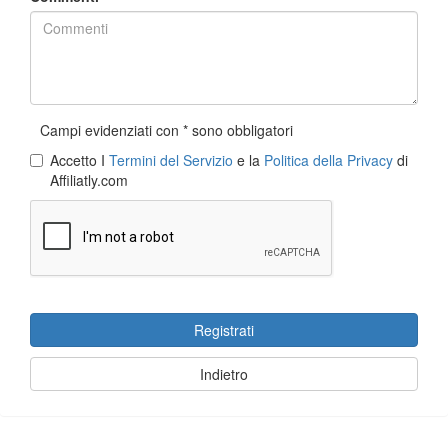
Campi evidenziati con * sono obbligatori
Accetto I
Termini del Servizio
e la
Politica della Privacy
di
Affiliatly.com
Registrati
Indietro