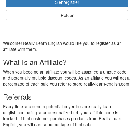
S'enregistrer
Retour
Welcome! Really Learn English would like you to register as an
affiliate with them.
What Is an Affiliate?
When you become an affiliate you will be assigned a unique code
and potentially multiple discount codes. As an affiliate you will get a
percentage of each sale you refer to store.really-learn-english.com.
Referrals
Every time you send a potential buyer to store.really-learn-
english.com using your personalized url, your affiliate code is
tracked. If that customer purchases products from Really Learn
English, you will earn a percentage of that sale.