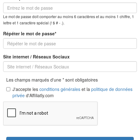
Le mot de passe doit comporter au moins 6 caractères et au moins 1 chiffre, 1
lettre et 1 caractère spécial (! $ # - .).
Répéter le mot de passe*
Site internet / Réseaux Sociaux
Les champs marqués d'une * sont obligatoires
J'accepte les
conditions générales
et la
politique de données
privée
d'Affiliatly.com