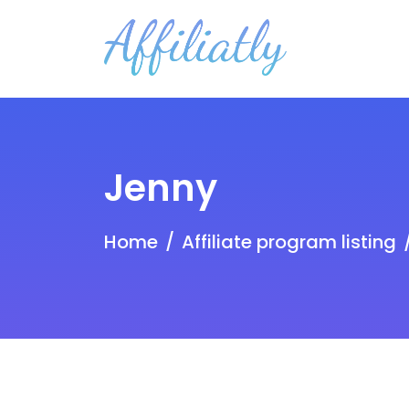
Jenny
Home
Affiliate program listing