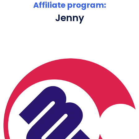
Affiliate program:
Jenny