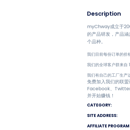
Description
myChway成立
的产品研发，产品涵
个品种。
我们目前每份订单的价格超
我们的全球客户群来自 1
我们有自己的工厂生产
免费加入我们的联盟
Facebook、T
并开始赚钱！
CATEGORY:
SITE ADDRESS:
AFFILIATE PROGRAM