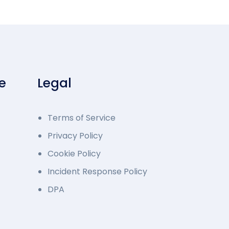
e
Legal
Terms of Service
Privacy Policy
Cookie Policy
Incident Response Policy
DPA