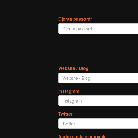
Gjenta passord*
Website / Blog
Instagram
Twitter
Andre sosiale nettverk