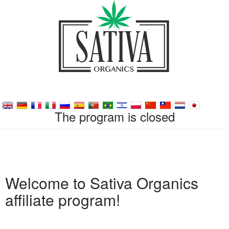
The program is closed
Welcome to Sativa Organics
affiliate program!