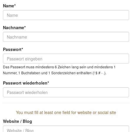
Name*
Nachname*
Passwort*
Das Passwort muss mindestens 6 Zeichen lang sein und mindestens 1
Nummer, 1 Buchstaben und 1 Sonderzeichen enthalten (! $ # - .).
Passwort wiederholen*
You must fill at least one field for website or social site
Website / Blog