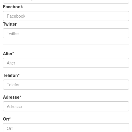
Facebook
Twitter
Alter*
Telefon*
Adresse*
Ort*