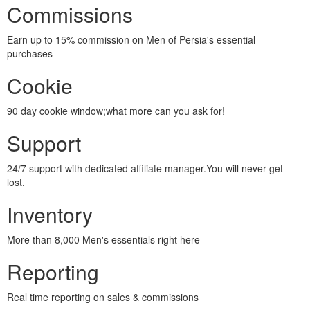
Commissions
Earn up to 15% commission on Men of Persia's essential
purchases
Cookie
90 day cookie window;what more can you ask for!
Support
24/7 support with dedicated affiliate manager.You will never get
lost.
Inventory
More than 8,000 Men's essentials right here
Reporting
Real time reporting on sales & commissions