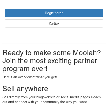
Registrieren
Zurück
Ready to make some Moolah?
Join the most exciting partner
program ever!
Here's an overview of what you get!
Sell anywhere
Sell directly from your blog/website or social media pages.Reach
out and connect with your community the way you want.