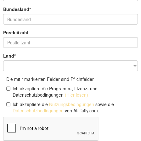
Bundesland*
Postleitzahl
Land*
Die mit * markierten Felder sind Pflichtfelder
Ich akzeptiere die Programm-, Lizenz- und
Datenschutzbedingungen
(Hier lesen)
Ich akzeptiere die
Nutzungsbedingungen
sowie die
Datenschutzbedingungen
von Affiliatly.com.