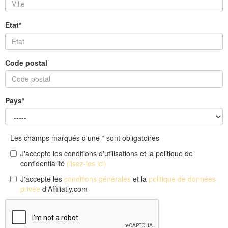
Etat*
Code postal
Pays*
Les champs marqués d'une * sont obligatoires
J'accepte les conditions d'utilisations et la politique de
confidentialité
(lisez-les ici)
J'accepte les
conditions générales
et la
politique de données
privée
d'Affiliatly.com