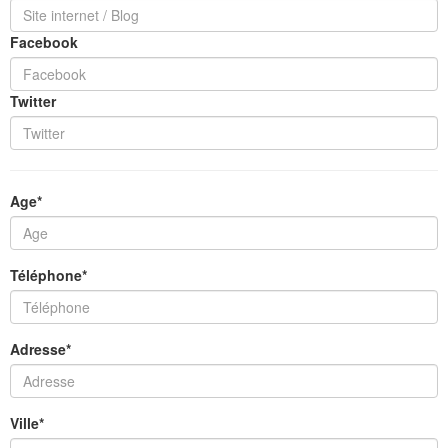
Facebook
Twitter
Age*
Téléphone*
Adresse*
Ville*