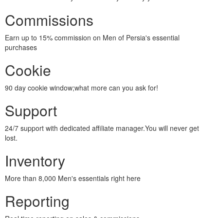
Commissions
Earn up to 15% commission on Men of Persia's essential
purchases
Cookie
90 day cookie window;what more can you ask for!
Support
24/7 support with dedicated affiliate manager.You will never get
lost.
Inventory
More than 8,000 Men's essentials right here
Reporting