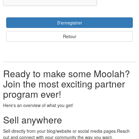
S'enregistrer
Retour
Ready to make some Moolah?
Join the most exciting partner
program ever!
Here's an overview of what you get!
Sell anywhere
Sell directly from your blog/website or social media pages.Reach
out and connect with your community the way you want.