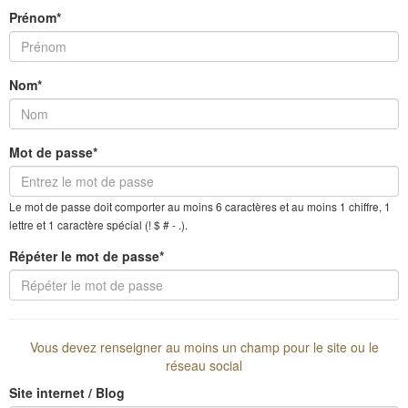
Prénom*
Nom*
Mot de passe*
Le mot de passe doit comporter au moins 6 caractères et au moins 1 chiffre, 1
lettre et 1 caractère spécial (! $ # - .).
Répéter le mot de passe*
Vous devez renseigner au moins un champ pour le site ou le
réseau social
Site internet / Blog